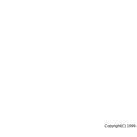
Copyright(C) 1999-2