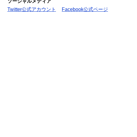
ソーシャルメディア
Twitter公式アカウント
Facebook公式ページ