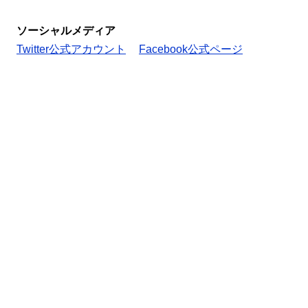
ソーシャルメディア
Twitter公式アカウント
Facebook公式ページ