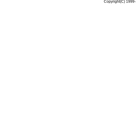
Copyright(C) 1999-2