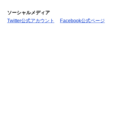
ソーシャルメディア
Twitter公式アカウント
Facebook公式ページ