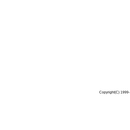
Copyright(C) 1999-2