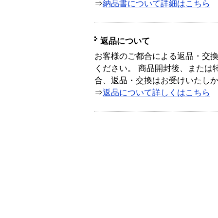
⇒
納品書について詳細はこちら
返品について
お客様のご都合による返品・交
ください。 商品開封後、または
合、返品・交換はお受けいたし
⇒
返品について詳しくはこちら