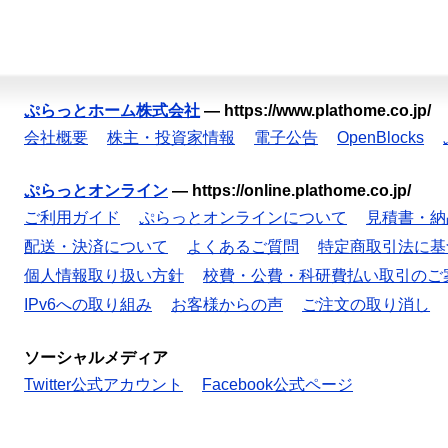
ぷらっとホーム株式会社
—
https://www.plathome.co.jp/
会社概要
株主・投資家情報
電子公告
OpenBlocks
ぷらっとオンライン
—
https://online.plathome.co.jp/
ご利用ガイド
ぷらっとオンラインについて
見積書・納
配送・決済について
よくあるご質問
特定商取引法に基
個人情報取り扱い方針
校費・公費・科研費払い取引のご
IPv6への取り組み
お客様からの声
ご注文の取り消し
ソーシャルメディア
Twitter公式アカウント
Facebook公式ページ