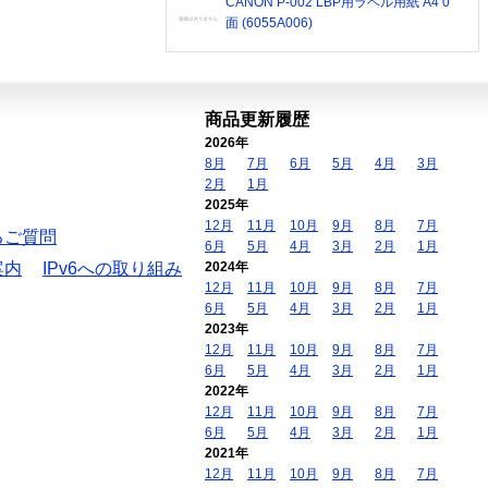
CANON P-002 LBP用ラベル用紙 A4 0
面 (6055A006)
商品更新履歴
2026年
8月
7月
6月
5月
4月
3月
2月
1月
2025年
12月
11月
10月
9月
8月
7月
るご質問
6月
5月
4月
3月
2月
1月
案内
IPv6への取り組み
2024年
12月
11月
10月
9月
8月
7月
6月
5月
4月
3月
2月
1月
2023年
12月
11月
10月
9月
8月
7月
6月
5月
4月
3月
2月
1月
2022年
12月
11月
10月
9月
8月
7月
6月
5月
4月
3月
2月
1月
2021年
12月
11月
10月
9月
8月
7月