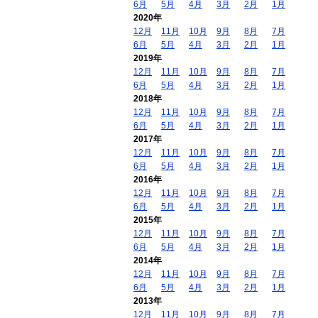
6月
5月
4月
3月
2月
1月
2020年
12月
11月
10月
9月
8月
7月
6月
5月
4月
3月
2月
1月
2019年
12月
11月
10月
9月
8月
7月
6月
5月
4月
3月
2月
1月
2018年
12月
11月
10月
9月
8月
7月
6月
5月
4月
3月
2月
1月
2017年
12月
11月
10月
9月
8月
7月
6月
5月
4月
3月
2月
1月
2016年
12月
11月
10月
9月
8月
7月
6月
5月
4月
3月
2月
1月
2015年
12月
11月
10月
9月
8月
7月
6月
5月
4月
3月
2月
1月
2014年
12月
11月
10月
9月
8月
7月
6月
5月
4月
3月
2月
1月
2013年
12月
11月
10月
9月
8月
7月