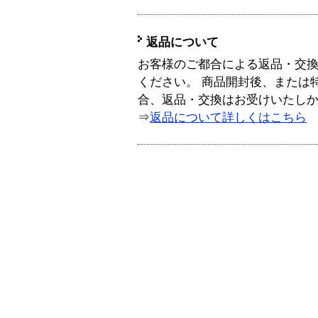
返品について
お客様のご都合による返品・交
ください。 商品開封後、または
合、返品・交換はお受けいたし
⇒
返品について詳しくはこちら