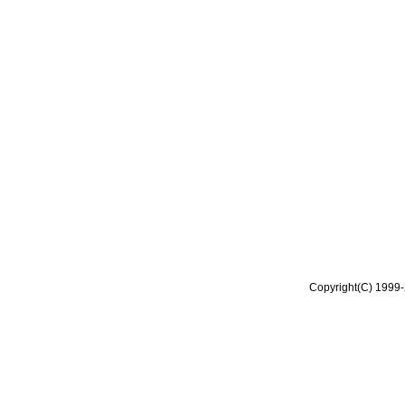
Copyright(C) 1999-2