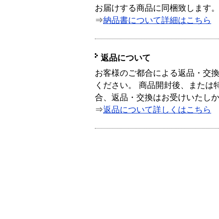
お届けする商品に同梱致します
⇒
納品書について詳細はこちら
返品について
お客様のご都合による返品・交
ください。 商品開封後、または
合、返品・交換はお受けいたし
⇒
返品について詳しくはこちら