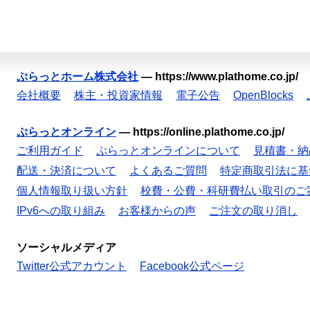
ぷらっとホーム株式会社
—
https://www.plathome.co.jp/
会社概要
株主・投資家情報
電子公告
OpenBlocks
ぷらっとオンライン
—
https://online.plathome.co.jp/
ご利用ガイド
ぷらっとオンラインについて
見積書・納
配送・決済について
よくあるご質問
特定商取引法に基
個人情報取り扱い方針
校費・公費・科研費払い取引のご
IPv6への取り組み
お客様からの声
ご注文の取り消し
ソーシャルメディア
Twitter公式アカウント
Facebook公式ページ