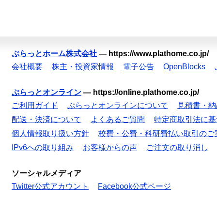
ぷらっとホーム株式会社
—
https://www.plathome.co.jp/
会社概要
株主・投資家情報
電子公告
OpenBlocks
ぷらっとオンライン
—
https://online.plathome.co.jp/
ご利用ガイド
ぷらっとオンラインについて
見積書・納
配送・決済について
よくあるご質問
特定商取引法に基
個人情報取り扱い方針
校費・公費・科研費払い取引のご
IPv6への取り組み
お客様からの声
ご注文の取り消し
ソーシャルメディア
Twitter公式アカウント
Facebook公式ページ