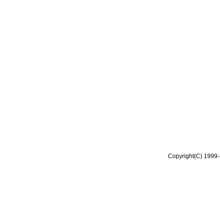
Copyright(C) 1999-2