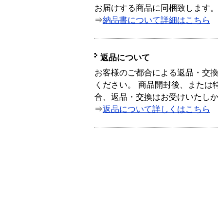
お届けする商品に同梱致します
⇒
納品書について詳細はこちら
返品について
お客様のご都合による返品・交
ください。 商品開封後、または
合、返品・交換はお受けいたし
⇒
返品について詳しくはこちら