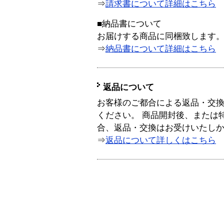
⇒
請求書について詳細はこちら
■納品書について
お届けする商品に同梱致します
⇒
納品書について詳細はこちら
返品について
お客様のご都合による返品・交
ください。 商品開封後、または
合、返品・交換はお受けいたし
⇒
返品について詳しくはこちら