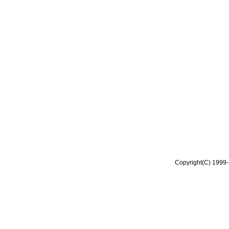
Copyright(C) 1999-2