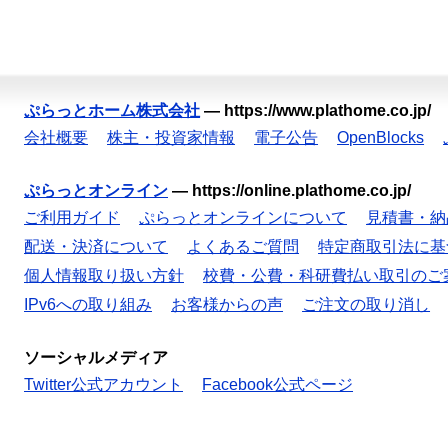
ぷらっとホーム株式会社
—
https://www.plathome.co.jp/
会社概要
株主・投資家情報
電子公告
OpenBlocks
ぷらっとオンライン
—
https://online.plathome.co.jp/
ご利用ガイド
ぷらっとオンラインについて
見積書・納
配送・決済について
よくあるご質問
特定商取引法に基
個人情報取り扱い方針
校費・公費・科研費払い取引のご
IPv6への取り組み
お客様からの声
ご注文の取り消し
ソーシャルメディア
Twitter公式アカウント
Facebook公式ページ