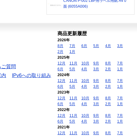
CANON P-002 LBP用ラベル用紙 A4 0
面 (6055A006)
商品更新履歴
2026年
8月
7月
6月
5月
4月
3月
2月
1月
2025年
12月
11月
10月
9月
8月
7月
るご質問
6月
5月
4月
3月
2月
1月
案内
IPv6への取り組み
2024年
12月
11月
10月
9月
8月
7月
6月
5月
4月
3月
2月
1月
2023年
12月
11月
10月
9月
8月
7月
6月
5月
4月
3月
2月
1月
2022年
12月
11月
10月
9月
8月
7月
6月
5月
4月
3月
2月
1月
2021年
12月
11月
10月
9月
8月
7月