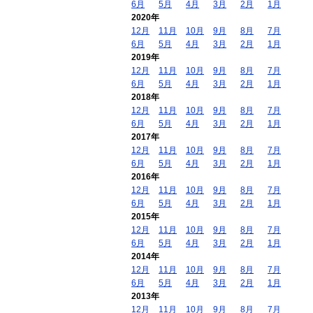
6月
5月
4月
3月
2月
1月
2020年
12月
11月
10月
9月
8月
7月
6月
5月
4月
3月
2月
1月
2019年
12月
11月
10月
9月
8月
7月
6月
5月
4月
3月
2月
1月
2018年
12月
11月
10月
9月
8月
7月
6月
5月
4月
3月
2月
1月
2017年
12月
11月
10月
9月
8月
7月
6月
5月
4月
3月
2月
1月
2016年
12月
11月
10月
9月
8月
7月
6月
5月
4月
3月
2月
1月
2015年
12月
11月
10月
9月
8月
7月
6月
5月
4月
3月
2月
1月
2014年
12月
11月
10月
9月
8月
7月
6月
5月
4月
3月
2月
1月
2013年
12月
11月
10月
9月
8月
7月