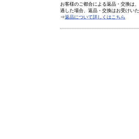
お客様のご都合による返品・交換は、
過した場合、返品・交換はお受けい
⇒
返品について詳しくはこちら