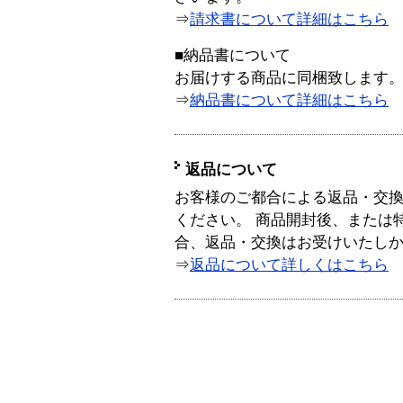
⇒
請求書について詳細はこちら
■納品書について
お届けする商品に同梱致します
⇒
納品書について詳細はこちら
返品について
お客様のご都合による返品・交
ください。 商品開封後、または
合、返品・交換はお受けいたし
⇒
返品について詳しくはこちら