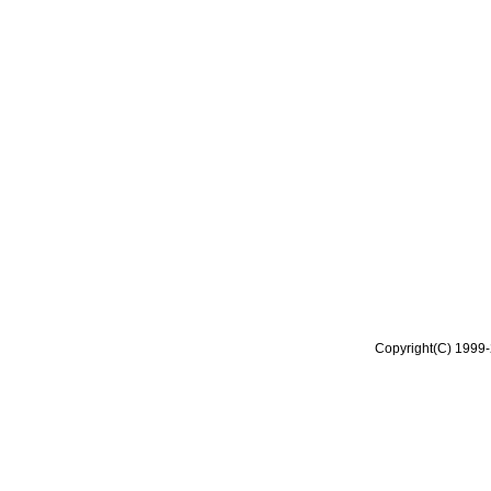
Copyright(C) 1999-2