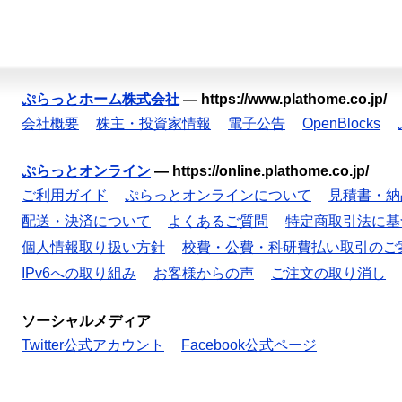
ぷらっとホーム株式会社
—
https://www.plathome.co.jp/
会社概要
株主・投資家情報
電子公告
OpenBlocks
ぷらっとオンライン
—
https://online.plathome.co.jp/
ご利用ガイド
ぷらっとオンラインについて
見積書・納
配送・決済について
よくあるご質問
特定商取引法に基
個人情報取り扱い方針
校費・公費・科研費払い取引のご
IPv6への取り組み
お客様からの声
ご注文の取り消し
ソーシャルメディア
Twitter公式アカウント
Facebook公式ページ