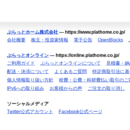
ぷらっとホーム株式会社
—
https://www.plathome.co.jp/
会社概要
株主・投資家情報
電子公告
OpenBlocks
ぷらっとオンライン
—
https://online.plathome.co.jp/
ご利用ガイド
ぷらっとオンラインについて
見積書・納
配送・決済について
よくあるご質問
特定商取引法に基
個人情報取り扱い方針
校費・公費・科研費払い取引のご
IPv6への取り組み
お客様からの声
ご注文の取り消し
ソーシャルメディア
Twitter公式アカウント
Facebook公式ページ