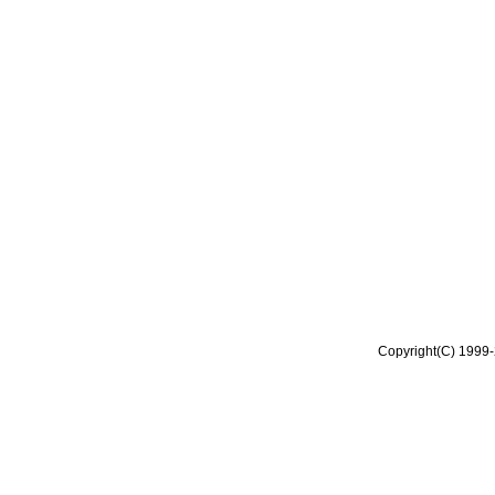
Copyright(C) 1999-2