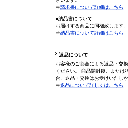
ざいます。
⇒
請求書について詳細はこちら
■納品書について
お届けする商品に同梱致します
⇒
納品書について詳細はこちら
返品について
お客様のご都合による返品・交
ください。 商品開封後、または
合、返品・交換はお受けいたし
⇒
返品について詳しくはこちら