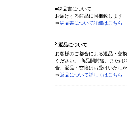
■納品書について
お届けする商品に同梱致します
⇒
納品書について詳細はこちら
返品について
お客様のご都合による返品・交
ください。 商品開封後、または
合、返品・交換はお受けいたし
⇒
返品について詳しくはこちら