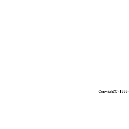
Copyright(C) 1999-2