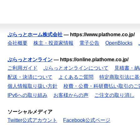
ぷらっとホーム株式会社
—
https://www.plathome.co.jp/
会社概要
株主・投資家情報
電子公告
OpenBlocks
ぷらっとオンライン
—
https://online.plathome.co.jp/
ご利用ガイド
ぷらっとオンラインについて
見積書・納
配送・決済について
よくあるご質問
特定商取引法に基
個人情報取り扱い方針
校費・公費・科研費払い取引のご
IPv6への取り組み
お客様からの声
ご注文の取り消し
ソーシャルメディア
Twitter公式アカウント
Facebook公式ページ