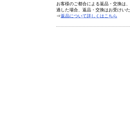
お客様のご都合による返品・交換は、
過した場合、返品・交換はお受けい
⇒
返品について詳しくはこちら