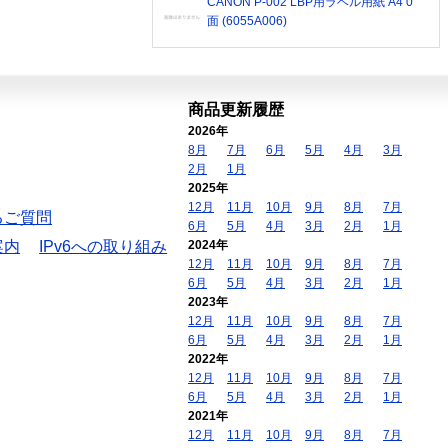
CANON P-002 LBP用ラベル用紙 A4 0
面 (6055A006)
商品更新履歴
2026年
8月
7月
6月
5月
4月
3月
2月
1月
2025年
12月
11月
10月
9月
8月
7月
るご質問
6月
5月
4月
3月
2月
1月
案内
IPv6への取り組み
2024年
12月
11月
10月
9月
8月
7月
6月
5月
4月
3月
2月
1月
2023年
12月
11月
10月
9月
8月
7月
6月
5月
4月
3月
2月
1月
2022年
12月
11月
10月
9月
8月
7月
6月
5月
4月
3月
2月
1月
2021年
12月
11月
10月
9月
8月
7月