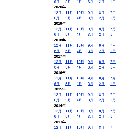
6月
5月
4月
3月
2月
1月
2020年
12月
11月
10月
9月
8月
7月
6月
5月
4月
3月
2月
1月
2019年
12月
11月
10月
9月
8月
7月
6月
5月
4月
3月
2月
1月
2018年
12月
11月
10月
9月
8月
7月
6月
5月
4月
3月
2月
1月
2017年
12月
11月
10月
9月
8月
7月
6月
5月
4月
3月
2月
1月
2016年
12月
11月
10月
9月
8月
7月
6月
5月
4月
3月
2月
1月
2015年
12月
11月
10月
9月
8月
7月
6月
5月
4月
3月
2月
1月
2014年
12月
11月
10月
9月
8月
7月
6月
5月
4月
3月
2月
1月
2013年
12月
11月
10月
9月
8月
7月