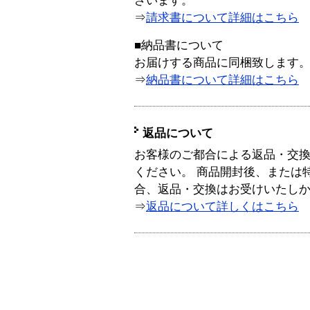
ざいます。
⇒
請求書について詳細はこちら
■納品書について
お届けする商品に同梱致します
⇒
納品書について詳細はこちら
返品について
お客様のご都合による返品・交
ください。 商品開封後、または
合、返品・交換はお受けいたし
⇒
返品について詳しくはこちら