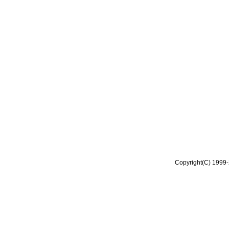
Copyright(C) 1999-2