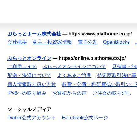
ぷらっとホーム株式会社
—
https://www.plathome.co.jp/
会社概要
株主・投資家情報
電子公告
OpenBlocks
ぷらっとオンライン
—
https://online.plathome.co.jp/
ご利用ガイド
ぷらっとオンラインについて
見積書・納
配送・決済について
よくあるご質問
特定商取引法に基
個人情報取り扱い方針
校費・公費・科研費払い取引のご
IPv6への取り組み
お客様からの声
ご注文の取り消し
ソーシャルメディア
Twitter公式アカウント
Facebook公式ページ