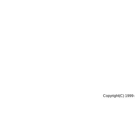
Copyright(C) 1999-2