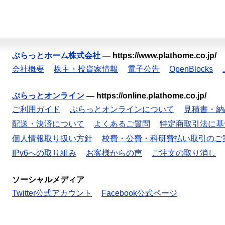
ぷらっとホーム株式会社
—
https://www.plathome.co.jp/
会社概要
株主・投資家情報
電子公告
OpenBlocks
ぷらっとオンライン
—
https://online.plathome.co.jp/
ご利用ガイド
ぷらっとオンラインについて
見積書・納
配送・決済について
よくあるご質問
特定商取引法に基
個人情報取り扱い方針
校費・公費・科研費払い取引のご
IPv6への取り組み
お客様からの声
ご注文の取り消し
ソーシャルメディア
Twitter公式アカウント
Facebook公式ページ