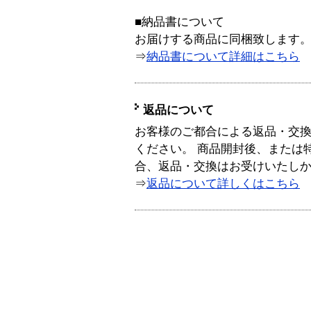
■納品書について
お届けする商品に同梱致します
⇒
納品書について詳細はこちら
返品について
お客様のご都合による返品・交
ください。 商品開封後、または
合、返品・交換はお受けいたし
⇒
返品について詳しくはこちら