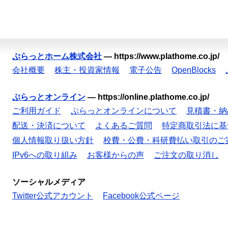
ぷらっとホーム株式会社
—
https://www.plathome.co.jp/
会社概要
株主・投資家情報
電子公告
OpenBlocks
ぷらっとオンライン
—
https://online.plathome.co.jp/
ご利用ガイド
ぷらっとオンラインについて
見積書・納
配送・決済について
よくあるご質問
特定商取引法に基
個人情報取り扱い方針
校費・公費・科研費払い取引のご
IPv6への取り組み
お客様からの声
ご注文の取り消し
ソーシャルメディア
Twitter公式アカウント
Facebook公式ページ