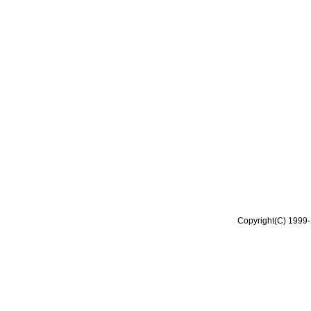
Copyright(C) 1999-2