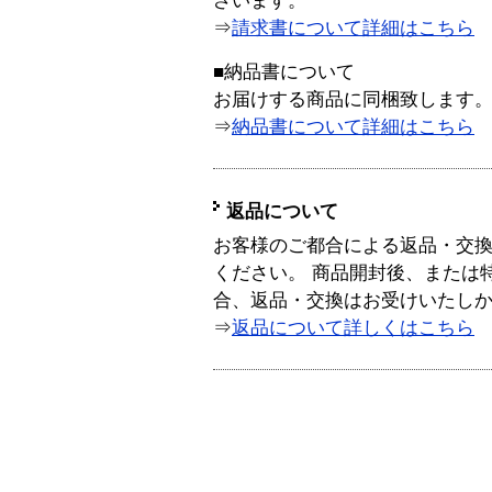
ざいます。
⇒
請求書について詳細はこちら
■納品書について
お届けする商品に同梱致します
⇒
納品書について詳細はこちら
返品について
お客様のご都合による返品・交
ください。 商品開封後、または
合、返品・交換はお受けいたし
⇒
返品について詳しくはこちら