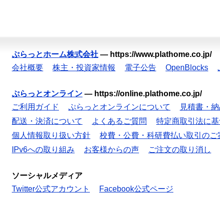
ぷらっとホーム株式会社
—
https://www.plathome.co.jp/
会社概要
株主・投資家情報
電子公告
OpenBlocks
ぷらっとオンライン
—
https://online.plathome.co.jp/
ご利用ガイド
ぷらっとオンラインについて
見積書・納
配送・決済について
よくあるご質問
特定商取引法に基
個人情報取り扱い方針
校費・公費・科研費払い取引のご
IPv6への取り組み
お客様からの声
ご注文の取り消し
ソーシャルメディア
Twitter公式アカウント
Facebook公式ページ