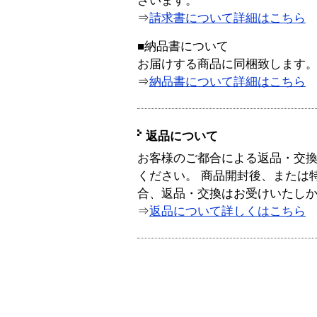
ざいます。
⇒
請求書について詳細はこちら
■納品書について
お届けする商品に同梱致します
⇒
納品書について詳細はこちら
返品について
お客様のご都合による返品・交
ください。 商品開封後、または
合、返品・交換はお受けいたし
⇒
返品について詳しくはこちら