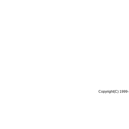
Copyright(C) 1999-2