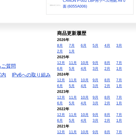
CANON P-002 LBP用ラベル用紙 A4 0
面 (6055A006)
商品更新履歴
2026年
8月
7月
6月
5月
4月
3月
2月
1月
2025年
12月
11月
10月
9月
8月
7月
るご質問
6月
5月
4月
3月
2月
1月
案内
IPv6への取り組み
2024年
12月
11月
10月
9月
8月
7月
6月
5月
4月
3月
2月
1月
2023年
12月
11月
10月
9月
8月
7月
6月
5月
4月
3月
2月
1月
2022年
12月
11月
10月
9月
8月
7月
6月
5月
4月
3月
2月
1月
2021年
12月
11月
10月
9月
8月
7月