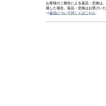
お客様のご都合による返品・交換は、
過した場合、返品・交換はお受けい
⇒
返品について詳しくはこちら