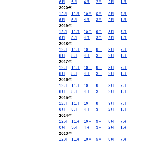
6月
5月
4月
3月
2月
1月
2020年
12月
11月
10月
9月
8月
7月
6月
5月
4月
3月
2月
1月
2019年
12月
11月
10月
9月
8月
7月
6月
5月
4月
3月
2月
1月
2018年
12月
11月
10月
9月
8月
7月
6月
5月
4月
3月
2月
1月
2017年
12月
11月
10月
9月
8月
7月
6月
5月
4月
3月
2月
1月
2016年
12月
11月
10月
9月
8月
7月
6月
5月
4月
3月
2月
1月
2015年
12月
11月
10月
9月
8月
7月
6月
5月
4月
3月
2月
1月
2014年
12月
11月
10月
9月
8月
7月
6月
5月
4月
3月
2月
1月
2013年
12月
11月
10月
9月
8月
7月