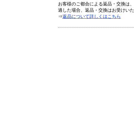
お客様のご都合による返品・交換は、
過した場合、返品・交換はお受けい
⇒
返品について詳しくはこちら