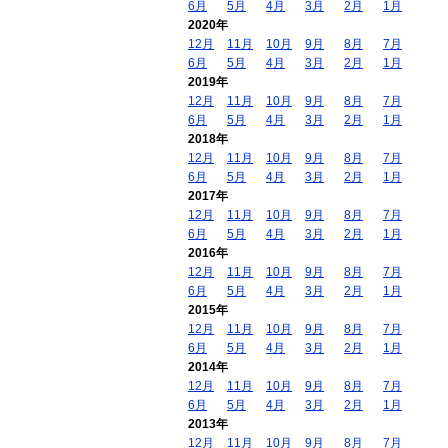
6月
5月
4月
3月
2月
1月
2020年
12月
11月
10月
9月
8月
7月
6月
5月
4月
3月
2月
1月
2019年
12月
11月
10月
9月
8月
7月
6月
5月
4月
3月
2月
1月
2018年
12月
11月
10月
9月
8月
7月
6月
5月
4月
3月
2月
1月
2017年
12月
11月
10月
9月
8月
7月
6月
5月
4月
3月
2月
1月
2016年
12月
11月
10月
9月
8月
7月
6月
5月
4月
3月
2月
1月
2015年
12月
11月
10月
9月
8月
7月
6月
5月
4月
3月
2月
1月
2014年
12月
11月
10月
9月
8月
7月
6月
5月
4月
3月
2月
1月
2013年
12月
11月
10月
9月
8月
7月