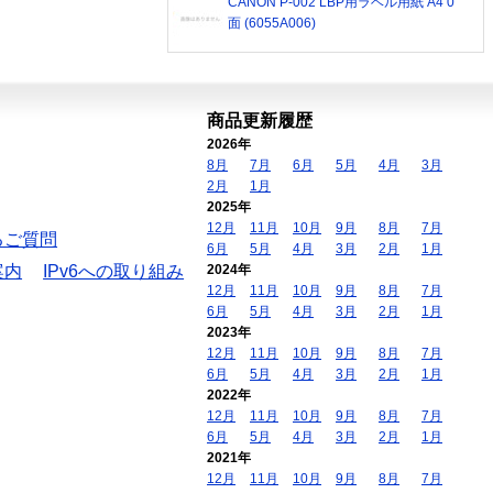
CANON P-002 LBP用ラベル用紙 A4 0
面 (6055A006)
商品更新履歴
2026年
8月
7月
6月
5月
4月
3月
2月
1月
2025年
12月
11月
10月
9月
8月
7月
るご質問
6月
5月
4月
3月
2月
1月
案内
IPv6への取り組み
2024年
12月
11月
10月
9月
8月
7月
6月
5月
4月
3月
2月
1月
2023年
12月
11月
10月
9月
8月
7月
6月
5月
4月
3月
2月
1月
2022年
12月
11月
10月
9月
8月
7月
6月
5月
4月
3月
2月
1月
2021年
12月
11月
10月
9月
8月
7月