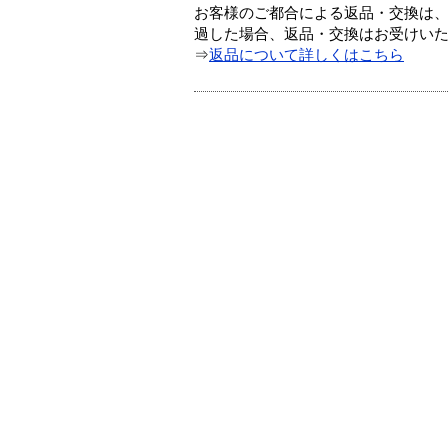
お客様のご都合による返品・交換は、
過した場合、返品・交換はお受けい
⇒
返品について詳しくはこちら