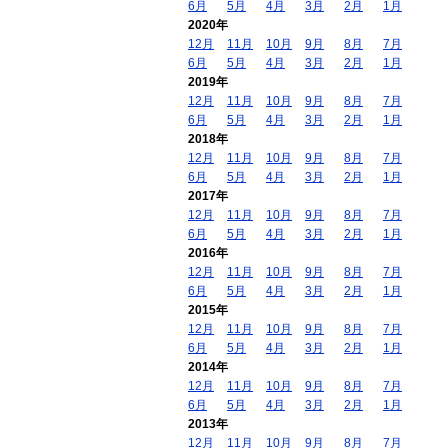
6月
5月
4月
3月
2月
1月
2020年
12月
11月
10月
9月
8月
7月
6月
5月
4月
3月
2月
1月
2019年
12月
11月
10月
9月
8月
7月
6月
5月
4月
3月
2月
1月
2018年
12月
11月
10月
9月
8月
7月
6月
5月
4月
3月
2月
1月
2017年
12月
11月
10月
9月
8月
7月
6月
5月
4月
3月
2月
1月
2016年
12月
11月
10月
9月
8月
7月
6月
5月
4月
3月
2月
1月
2015年
12月
11月
10月
9月
8月
7月
6月
5月
4月
3月
2月
1月
2014年
12月
11月
10月
9月
8月
7月
6月
5月
4月
3月
2月
1月
2013年
12月
11月
10月
9月
8月
7月