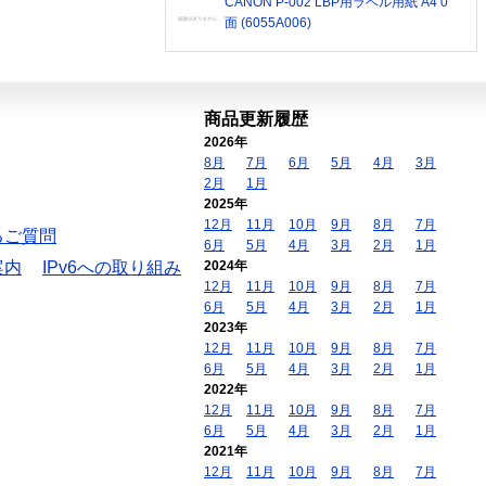
CANON P-002 LBP用ラベル用紙 A4 0
面 (6055A006)
商品更新履歴
2026年
8月
7月
6月
5月
4月
3月
2月
1月
2025年
12月
11月
10月
9月
8月
7月
るご質問
6月
5月
4月
3月
2月
1月
案内
IPv6への取り組み
2024年
12月
11月
10月
9月
8月
7月
6月
5月
4月
3月
2月
1月
2023年
12月
11月
10月
9月
8月
7月
6月
5月
4月
3月
2月
1月
2022年
12月
11月
10月
9月
8月
7月
6月
5月
4月
3月
2月
1月
2021年
12月
11月
10月
9月
8月
7月