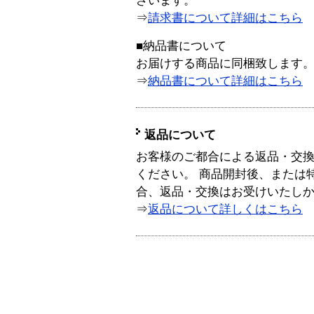
ざいます。
⇒
請求書について詳細はこちら
■納品書について
お届けする商品に同梱致します
⇒
納品書について詳細はこちら
返品について
お客様のご都合による返品・交
ください。 商品開封後、または
合、返品・交換はお受けいたし
⇒
返品について詳しくはこちら