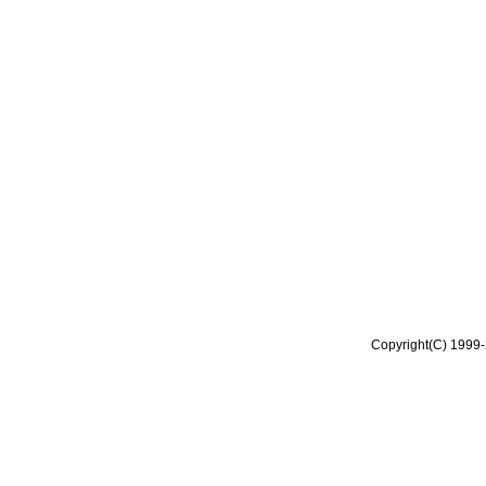
Copyright(C) 1999-2