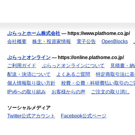
ぷらっとホーム株式会社
—
https://www.plathome.co.jp/
会社概要
株主・投資家情報
電子公告
OpenBlocks
ぷらっとオンライン
—
https://online.plathome.co.jp/
ご利用ガイド
ぷらっとオンラインについて
見積書・納
配送・決済について
よくあるご質問
特定商取引法に基
個人情報取り扱い方針
校費・公費・科研費払い取引のご
IPv6への取り組み
お客様からの声
ご注文の取り消し
ソーシャルメディア
Twitter公式アカウント
Facebook公式ページ