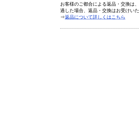
お客様のご都合による返品・交換は、
過した場合、返品・交換はお受けい
⇒
返品について詳しくはこちら