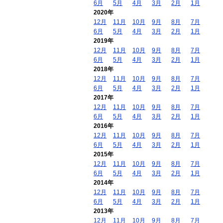
6月
5月
4月
3月
2月
1月
2020年
12月
11月
10月
9月
8月
7月
6月
5月
4月
3月
2月
1月
2019年
12月
11月
10月
9月
8月
7月
6月
5月
4月
3月
2月
1月
2018年
12月
11月
10月
9月
8月
7月
6月
5月
4月
3月
2月
1月
2017年
12月
11月
10月
9月
8月
7月
6月
5月
4月
3月
2月
1月
2016年
12月
11月
10月
9月
8月
7月
6月
5月
4月
3月
2月
1月
2015年
12月
11月
10月
9月
8月
7月
6月
5月
4月
3月
2月
1月
2014年
12月
11月
10月
9月
8月
7月
6月
5月
4月
3月
2月
1月
2013年
12月
11月
10月
9月
8月
7月