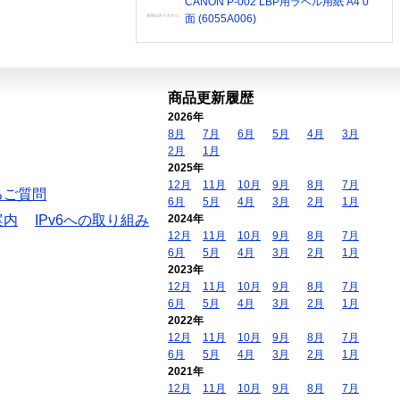
CANON P-002 LBP用ラベル用紙 A4 0
面 (6055A006)
商品更新履歴
2026年
8月
7月
6月
5月
4月
3月
2月
1月
2025年
12月
11月
10月
9月
8月
7月
るご質問
6月
5月
4月
3月
2月
1月
案内
IPv6への取り組み
2024年
12月
11月
10月
9月
8月
7月
6月
5月
4月
3月
2月
1月
2023年
12月
11月
10月
9月
8月
7月
6月
5月
4月
3月
2月
1月
2022年
12月
11月
10月
9月
8月
7月
6月
5月
4月
3月
2月
1月
2021年
12月
11月
10月
9月
8月
7月