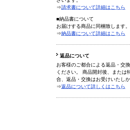
ざいます。
⇒
請求書について詳細はこちら
■納品書について
お届けする商品に同梱致します
⇒
納品書について詳細はこちら
返品について
お客様のご都合による返品・交
ください。 商品開封後、または
合、返品・交換はお受けいたし
⇒
返品について詳しくはこちら