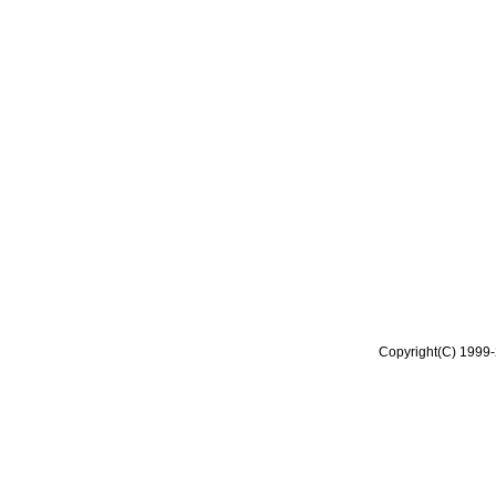
Copyright(C) 1999-2