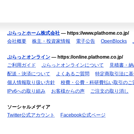
ぷらっとホーム株式会社
—
https://www.plathome.co.jp/
会社概要
株主・投資家情報
電子公告
OpenBlocks
ぷらっとオンライン
—
https://online.plathome.co.jp/
ご利用ガイド
ぷらっとオンラインについて
見積書・納
配送・決済について
よくあるご質問
特定商取引法に基
個人情報取り扱い方針
校費・公費・科研費払い取引のご
IPv6への取り組み
お客様からの声
ご注文の取り消し
ソーシャルメディア
Twitter公式アカウント
Facebook公式ページ