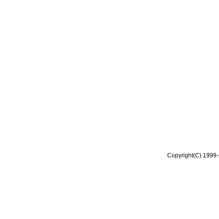
Copyright(C) 1999-2