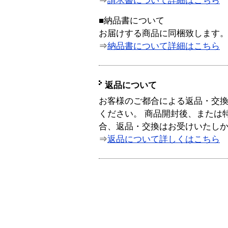
⇒
請求書について詳細はこちら
■納品書について
お届けする商品に同梱致します
⇒
納品書について詳細はこちら
返品について
お客様のご都合による返品・交
ください。 商品開封後、または
合、返品・交換はお受けいたし
⇒
返品について詳しくはこちら