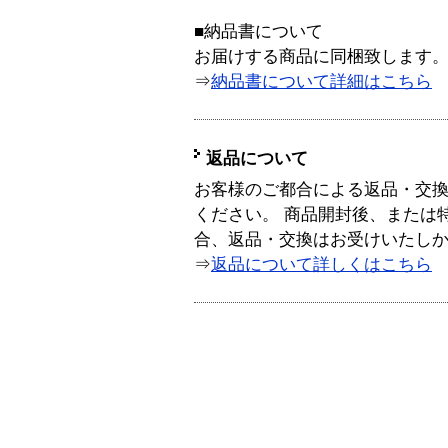
■納品書について
お届けする商品に同梱致します
⇒
納品書について詳細はこちら
返品について
お客様のご都合による返品・交
ください。 商品開封後、または
合、返品・交換はお受けいたし
⇒
返品について詳しくはこちら