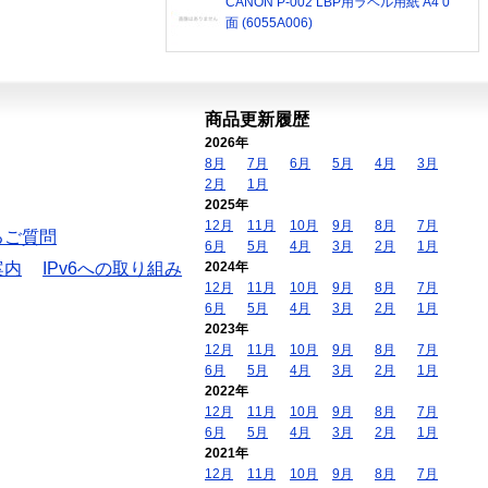
CANON P-002 LBP用ラベル用紙 A4 0
面 (6055A006)
商品更新履歴
2026年
8月
7月
6月
5月
4月
3月
2月
1月
2025年
12月
11月
10月
9月
8月
7月
るご質問
6月
5月
4月
3月
2月
1月
案内
IPv6への取り組み
2024年
12月
11月
10月
9月
8月
7月
6月
5月
4月
3月
2月
1月
2023年
12月
11月
10月
9月
8月
7月
6月
5月
4月
3月
2月
1月
2022年
12月
11月
10月
9月
8月
7月
6月
5月
4月
3月
2月
1月
2021年
12月
11月
10月
9月
8月
7月