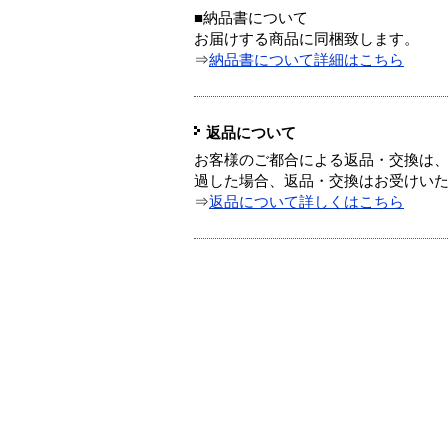
■納品書について
お届けする商品に同梱致します。
⇒
納品書について詳細はこちら
返品について
お客様のご都合による返品・交換は、
過した場合、返品・交換はお受けい
⇒
返品について詳しくはこちら