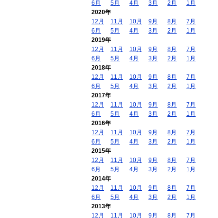
6月
5月
4月
3月
2月
1月
2020年
12月
11月
10月
9月
8月
7月
6月
5月
4月
3月
2月
1月
2019年
12月
11月
10月
9月
8月
7月
6月
5月
4月
3月
2月
1月
2018年
12月
11月
10月
9月
8月
7月
6月
5月
4月
3月
2月
1月
2017年
12月
11月
10月
9月
8月
7月
6月
5月
4月
3月
2月
1月
2016年
12月
11月
10月
9月
8月
7月
6月
5月
4月
3月
2月
1月
2015年
12月
11月
10月
9月
8月
7月
6月
5月
4月
3月
2月
1月
2014年
12月
11月
10月
9月
8月
7月
6月
5月
4月
3月
2月
1月
2013年
12月
11月
10月
9月
8月
7月