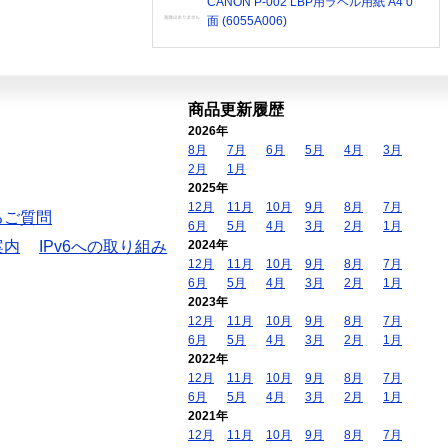
CANON P-002 LBP用ラベル用紙 A4 0
面 (6055A006)
商品更新履歴
2026年
8月
7月
6月
5月
4月
3月
2月
1月
2025年
12月
11月
10月
9月
8月
7月
るご質問
6月
5月
4月
3月
2月
1月
案内
IPv6への取り組み
2024年
12月
11月
10月
9月
8月
7月
6月
5月
4月
3月
2月
1月
2023年
12月
11月
10月
9月
8月
7月
6月
5月
4月
3月
2月
1月
2022年
12月
11月
10月
9月
8月
7月
6月
5月
4月
3月
2月
1月
2021年
12月
11月
10月
9月
8月
7月