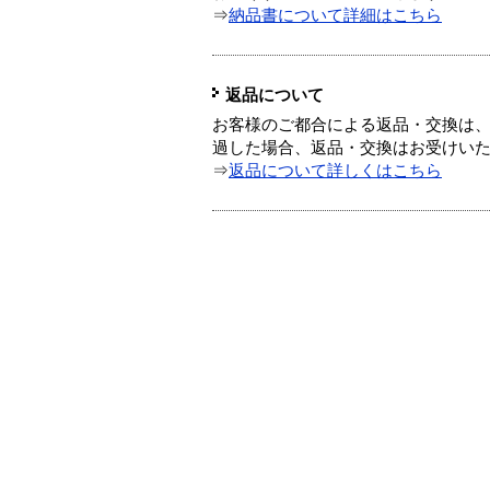
⇒
納品書について詳細はこちら
返品について
お客様のご都合による返品・交換は、
過した場合、返品・交換はお受けい
⇒
返品について詳しくはこちら