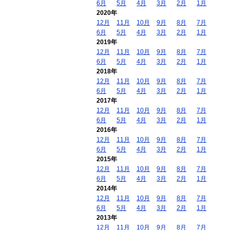
6月
5月
4月
3月
2月
1月
2020年
12月
11月
10月
9月
8月
7月
6月
5月
4月
3月
2月
1月
2019年
12月
11月
10月
9月
8月
7月
6月
5月
4月
3月
2月
1月
2018年
12月
11月
10月
9月
8月
7月
6月
5月
4月
3月
2月
1月
2017年
12月
11月
10月
9月
8月
7月
6月
5月
4月
3月
2月
1月
2016年
12月
11月
10月
9月
8月
7月
6月
5月
4月
3月
2月
1月
2015年
12月
11月
10月
9月
8月
7月
6月
5月
4月
3月
2月
1月
2014年
12月
11月
10月
9月
8月
7月
6月
5月
4月
3月
2月
1月
2013年
12月
11月
10月
9月
8月
7月