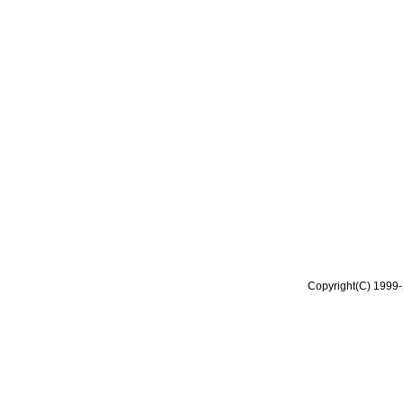
Copyright(C) 1999-2