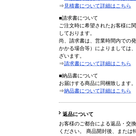
⇒
見積書について詳細はこちら
■請求書について
ご注文時に希望されたお客様に
しております。
尚、請求書は、営業時間内での
かかる場合等）によりましては
ざいます。
⇒
請求書について詳細はこちら
■納品書について
お届けする商品に同梱致します
⇒
納品書について詳細はこちら
返品について
お客様のご都合による返品・交
ください。 商品開封後、または