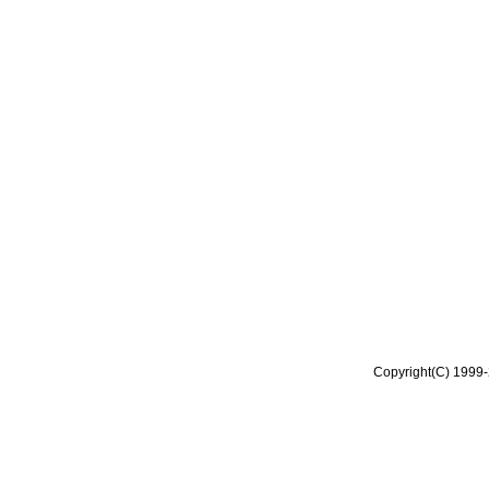
Copyright(C) 1999-2