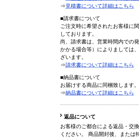
⇒
見積書について詳細はこちら
■請求書について
ご注文時に希望されたお客様に
しております。
尚、請求書は、営業時間内での
かかる場合等）によりましては
ざいます。
⇒
請求書について詳細はこちら
■納品書について
お届けする商品に同梱致します
⇒
納品書について詳細はこちら
返品について
お客様のご都合による返品・交
ください。 商品開封後、または