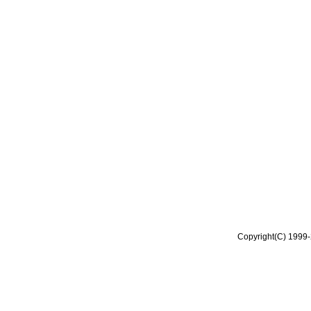
Copyright(C) 1999-2