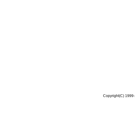
Copyright(C) 1999-2