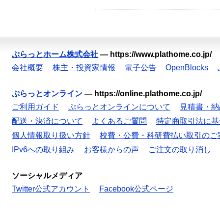
ぷらっとホーム株式会社
—
https://www.plathome.co.jp/
会社概要
株主・投資家情報
電子公告
OpenBlocks
ぷらっとオンライン
—
https://online.plathome.co.jp/
ご利用ガイド
ぷらっとオンラインについて
見積書・納
配送・決済について
よくあるご質問
特定商取引法に基
個人情報取り扱い方針
校費・公費・科研費払い取引のご
IPv6への取り組み
お客様からの声
ご注文の取り消し
ソーシャルメディア
Twitter公式アカウント
Facebook公式ページ