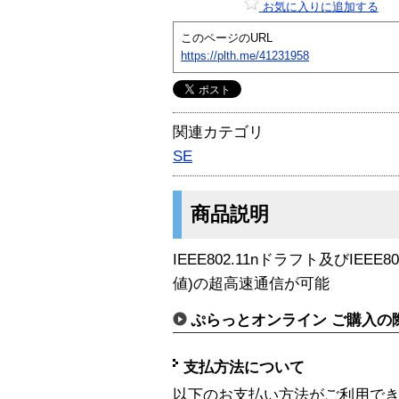
お気に入りに追加する
このページのURL
https://plth.me/41231958
関連カテゴリ
SE
商品説明
IEEE802.11nドラフト及びIEEE80
値)の超高速通信が可能
ぷらっとオンライン ご購入の
支払方法について
以下のお支払い方法がご利用で