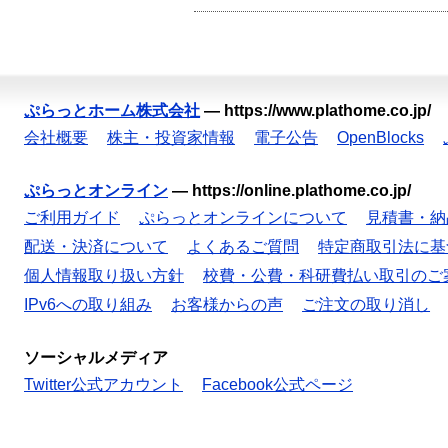
ぷらっとホーム株式会社
—
https://www.plathome.co.jp/
会社概要
株主・投資家情報
電子公告
OpenBlocks
ぷらっとオンライン
—
https://online.plathome.co.jp/
ご利用ガイド
ぷらっとオンラインについて
見積書・納
配送・決済について
よくあるご質問
特定商取引法に基
個人情報取り扱い方針
校費・公費・科研費払い取引のご
IPv6への取り組み
お客様からの声
ご注文の取り消し
ソーシャルメディア
Twitter公式アカウント
Facebook公式ページ