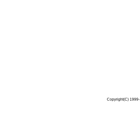
Copyright(C) 1999-2