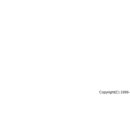
Copyright(C) 1999-2