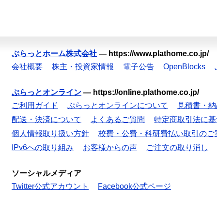
ぷらっとホーム株式会社
—
https://www.plathome.co.jp/
会社概要
株主・投資家情報
電子公告
OpenBlocks
ぷらっとオンライン
—
https://online.plathome.co.jp/
ご利用ガイド
ぷらっとオンラインについて
見積書・納
配送・決済について
よくあるご質問
特定商取引法に基
個人情報取り扱い方針
校費・公費・科研費払い取引のご
IPv6への取り組み
お客様からの声
ご注文の取り消し
ソーシャルメディア
Twitter公式アカウント
Facebook公式ページ