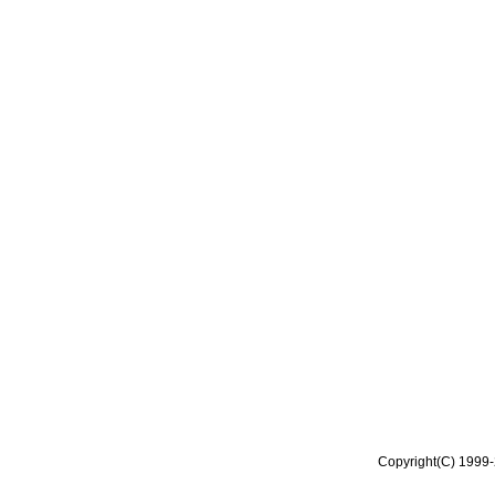
Copyright(C) 1999-2