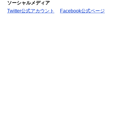
ソーシャルメディア
Twitter公式アカウント
Facebook公式ページ