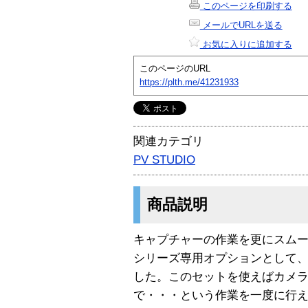
このページを印刷する
メールでURLを送る
お気に入りに追加する
このページのURL
https://plth.me/41231933
関連カテゴリ
PV STUDIO
商品説明
キャプチャーの作業を更にスムーズ
シリーズ専用オプションとして
した。このセットを使えばカメラ
で・・・という作業を一度に行