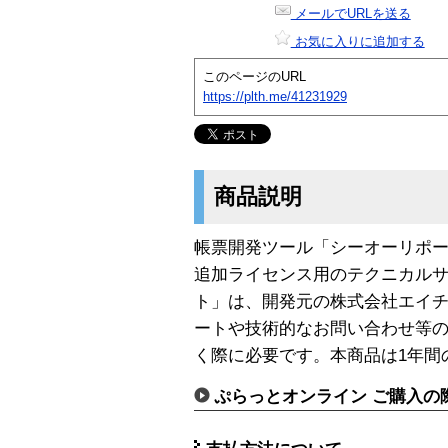
メールでURLを送る
お気に入りに追加する
このページのURL
https://plth.me/41231929
商品説明
帳票開発ツール「シーオーリポーツ 
追加ライセンス用のテクニカルサ
ト」は、開発元の株式会社エイ
ートや技術的なお問い合わせ等
く際に必要です。本商品は1年間
ぷらっとオンライン ご購入の