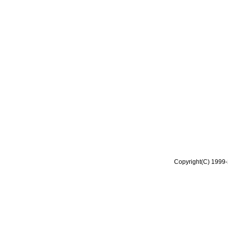
Copyright(C) 1999-2