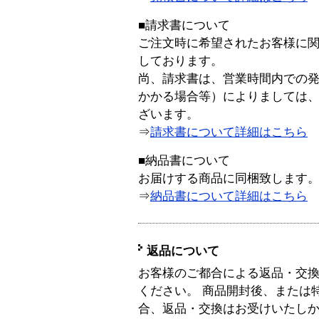
■請求書について
ご注文時に希望されたお客様に
しております。
尚、請求書は、営業時間内での
かかる場合等）によりましては
ざいます。
⇒
請求書について詳細はこちら
■納品書について
お届けする商品に同梱致します
⇒
納品書について詳細はこちら
返品について
お客様のご都合による返品・交
ください。 商品開封後、または
合、返品・交換はお受けいたし