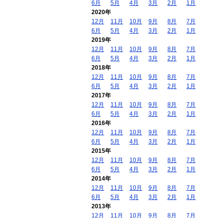
6月
5月
4月
3月
2月
1月
2020年
12月
11月
10月
9月
8月
7月
6月
5月
4月
3月
2月
1月
2019年
12月
11月
10月
9月
8月
7月
6月
5月
4月
3月
2月
1月
2018年
12月
11月
10月
9月
8月
7月
6月
5月
4月
3月
2月
1月
2017年
12月
11月
10月
9月
8月
7月
6月
5月
4月
3月
2月
1月
2016年
12月
11月
10月
9月
8月
7月
6月
5月
4月
3月
2月
1月
2015年
12月
11月
10月
9月
8月
7月
6月
5月
4月
3月
2月
1月
2014年
12月
11月
10月
9月
8月
7月
6月
5月
4月
3月
2月
1月
2013年
12月
11月
10月
9月
8月
7月