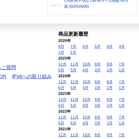
CANON P-002 LBP用ラベル用紙 A4 0
面 (6055A006)
商品更新履歴
2026年
8月
7月
6月
5月
4月
3月
2月
1月
2025年
12月
11月
10月
9月
8月
7月
るご質問
6月
5月
4月
3月
2月
1月
案内
IPv6への取り組み
2024年
12月
11月
10月
9月
8月
7月
6月
5月
4月
3月
2月
1月
2023年
12月
11月
10月
9月
8月
7月
6月
5月
4月
3月
2月
1月
2022年
12月
11月
10月
9月
8月
7月
6月
5月
4月
3月
2月
1月
2021年
12月
11月
10月
9月
8月
7月