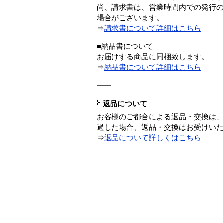
尚、請求書は、営業時間内での発行
場合がございます。
⇒
請求書について詳細はこちら
■納品書について
お届けする商品に同梱致します。
⇒
納品書について詳細はこちら
返品について
お客様のご都合による返品・交換は、
過した場合、返品・交換はお受けい
⇒
返品について詳しくはこちら