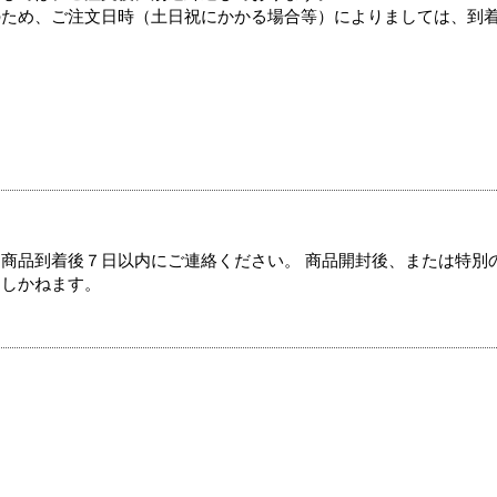
のため、ご注文日時（土日祝にかかる場合等）によりましては、到
商品到着後７日以内にご連絡ください。 商品開封後、または特別
たしかねます。