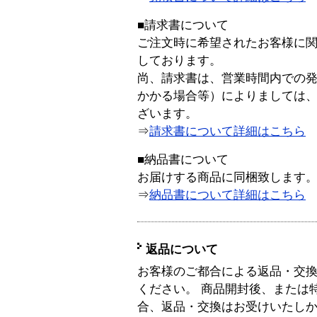
■請求書について
ご注文時に希望されたお客様に
しております。
尚、請求書は、営業時間内での
かかる場合等）によりましては
ざいます。
⇒
請求書について詳細はこちら
■納品書について
お届けする商品に同梱致します
⇒
納品書について詳細はこちら
返品について
お客様のご都合による返品・交
ください。 商品開封後、または
合、返品・交換はお受けいたし