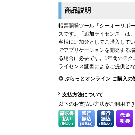
商品説明
帳票開発ツール「シーオーリポーツ 
スです。「追加ライセンス」は
客様に追加分としてご購入して
でアプリケーションを開発する
る場合に必要です。1年間のテク
ライセンス証書によるご提供と
ぷらっとオンライン ご購入の
支払方法について
以下のお支払い方法がご利用で