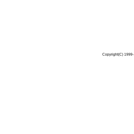
Copyright(C) 1999-2