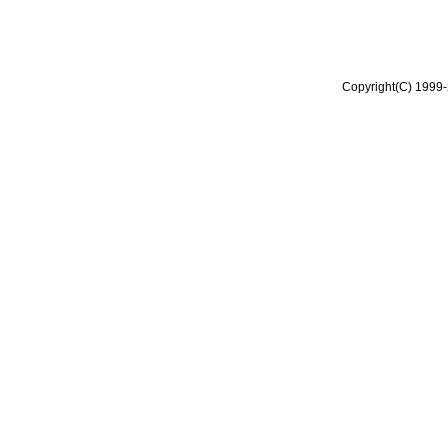
Copyright(C) 1999-2