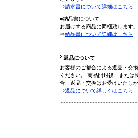
⇒
請求書について詳細はこちら
■納品書について
お届けする商品に同梱致します
⇒
納品書について詳細はこちら
返品について
お客様のご都合による返品・交
ください。 商品開封後、または
合、返品・交換はお受けいたし
⇒
返品について詳しくはこちら