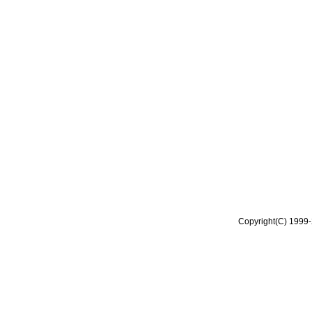
Copyright(C) 1999-2