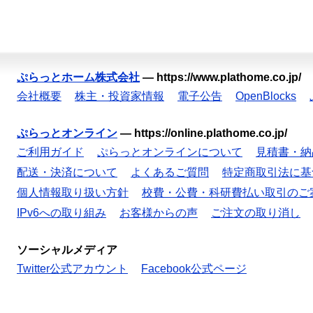
ぷらっとホーム株式会社
—
https://www.plathome.co.jp/
会社概要
株主・投資家情報
電子公告
OpenBlocks
ぷらっとオンライン
—
https://online.plathome.co.jp/
ご利用ガイド
ぷらっとオンラインについて
見積書・納
配送・決済について
よくあるご質問
特定商取引法に基
個人情報取り扱い方針
校費・公費・科研費払い取引のご
IPv6への取り組み
お客様からの声
ご注文の取り消し
ソーシャルメディア
Twitter公式アカウント
Facebook公式ページ