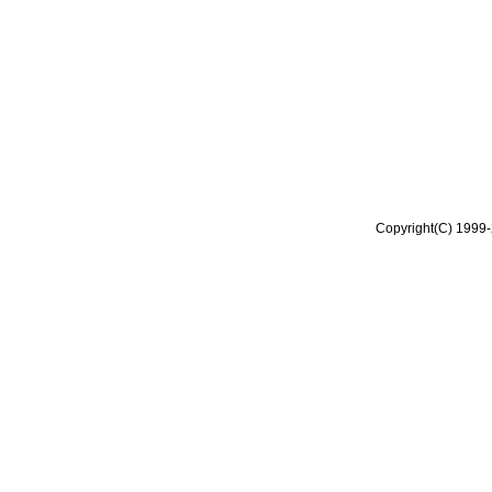
Copyright(C) 1999-2