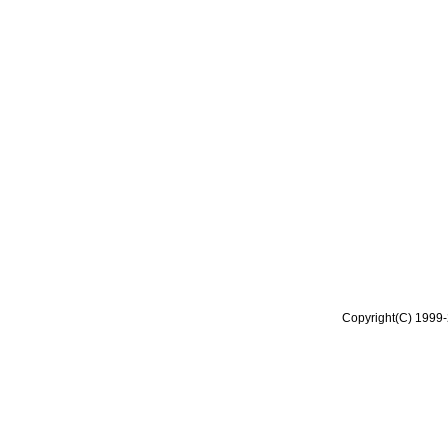
Copyright(C) 1999-2