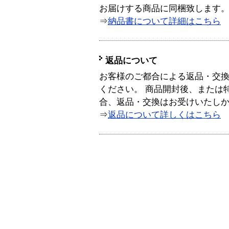
お届けする商品に同梱致します
⇒
納品書について詳細はこちら
返品について
お客様のご都合による返品・交
ください。 商品開封後、または
合、返品・交換はお受けいたし
⇒
返品について詳しくはこちら