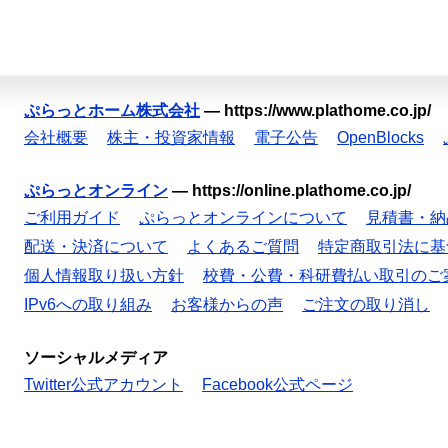
ぷらっとホーム株式会社
—
https://www.plathome.co.jp/
会社概要
株主・投資家情報
電子公告
OpenBlocks
ぷらっとオンライン
—
https://online.plathome.co.jp/
ご利用ガイド
ぷらっとオンラインについて
見積書・納
配送・決済について
よくあるご質問
特定商取引法に基
個人情報取り扱い方針
校費・公費・科研費払い取引のご
IPv6への取り組み
お客様からの声
ご注文の取り消し
ソーシャルメディア
Twitter公式アカウント
Facebook公式ページ