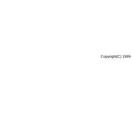
Copyright(C) 1999-2