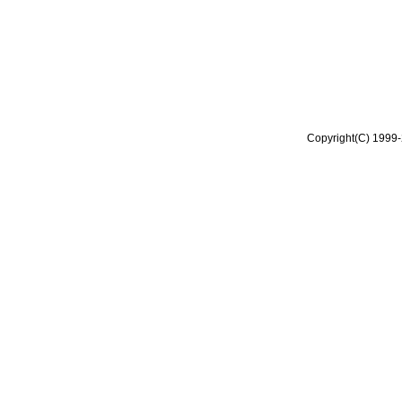
Copyright(C) 1999-2