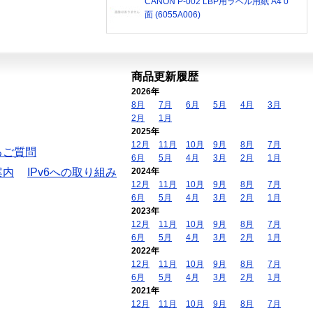
CANON P-002 LBP用ラベル用紙 A4 0
面 (6055A006)
商品更新履歴
2026年
8月
7月
6月
5月
4月
3月
2月
1月
2025年
12月
11月
10月
9月
8月
7月
るご質問
6月
5月
4月
3月
2月
1月
案内
IPv6への取り組み
2024年
12月
11月
10月
9月
8月
7月
6月
5月
4月
3月
2月
1月
2023年
12月
11月
10月
9月
8月
7月
6月
5月
4月
3月
2月
1月
2022年
12月
11月
10月
9月
8月
7月
6月
5月
4月
3月
2月
1月
2021年
12月
11月
10月
9月
8月
7月