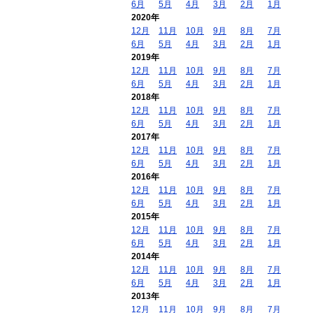
6月
5月
4月
3月
2月
1月
2020年
12月
11月
10月
9月
8月
7月
6月
5月
4月
3月
2月
1月
2019年
12月
11月
10月
9月
8月
7月
6月
5月
4月
3月
2月
1月
2018年
12月
11月
10月
9月
8月
7月
6月
5月
4月
3月
2月
1月
2017年
12月
11月
10月
9月
8月
7月
6月
5月
4月
3月
2月
1月
2016年
12月
11月
10月
9月
8月
7月
6月
5月
4月
3月
2月
1月
2015年
12月
11月
10月
9月
8月
7月
6月
5月
4月
3月
2月
1月
2014年
12月
11月
10月
9月
8月
7月
6月
5月
4月
3月
2月
1月
2013年
12月
11月
10月
9月
8月
7月