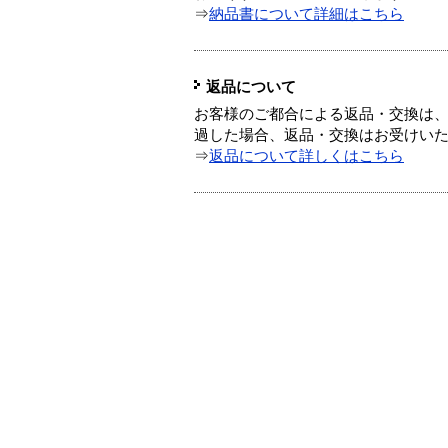
⇒
納品書について詳細はこちら
返品について
お客様のご都合による返品・交換は、
過した場合、返品・交換はお受けい
⇒
返品について詳しくはこちら