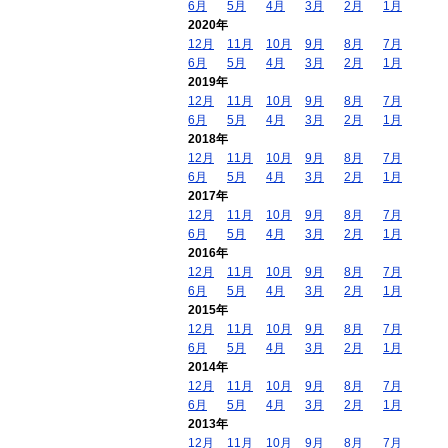
6月
5月
4月
3月
2月
1月
2020年
12月
11月
10月
9月
8月
7月
6月
5月
4月
3月
2月
1月
2019年
12月
11月
10月
9月
8月
7月
6月
5月
4月
3月
2月
1月
2018年
12月
11月
10月
9月
8月
7月
6月
5月
4月
3月
2月
1月
2017年
12月
11月
10月
9月
8月
7月
6月
5月
4月
3月
2月
1月
2016年
12月
11月
10月
9月
8月
7月
6月
5月
4月
3月
2月
1月
2015年
12月
11月
10月
9月
8月
7月
6月
5月
4月
3月
2月
1月
2014年
12月
11月
10月
9月
8月
7月
6月
5月
4月
3月
2月
1月
2013年
12月
11月
10月
9月
8月
7月