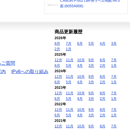
CANON P-002 LBP用ラベル用紙 A4 0
面 (6055A006)
商品更新履歴
2026年
8月
7月
6月
5月
4月
3月
2月
1月
2025年
12月
11月
10月
9月
8月
7月
るご質問
6月
5月
4月
3月
2月
1月
案内
IPv6への取り組み
2024年
12月
11月
10月
9月
8月
7月
6月
5月
4月
3月
2月
1月
2023年
12月
11月
10月
9月
8月
7月
6月
5月
4月
3月
2月
1月
2022年
12月
11月
10月
9月
8月
7月
6月
5月
4月
3月
2月
1月
2021年
12月
11月
10月
9月
8月
7月