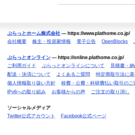
ぷらっとホーム株式会社
—
https://www.plathome.co.jp/
会社概要
株主・投資家情報
電子公告
OpenBlocks
ぷらっとオンライン
—
https://online.plathome.co.jp/
ご利用ガイド
ぷらっとオンラインについて
見積書・納
配送・決済について
よくあるご質問
特定商取引法に基
個人情報取り扱い方針
校費・公費・科研費払い取引のご
IPv6への取り組み
お客様からの声
ご注文の取り消し
ソーシャルメディア
Twitter公式アカウント
Facebook公式ページ