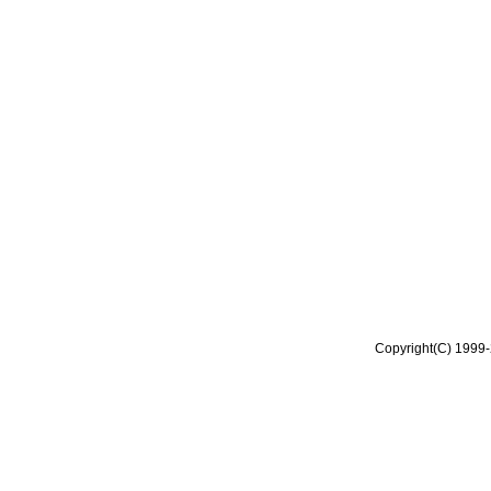
Copyright(C) 1999-2