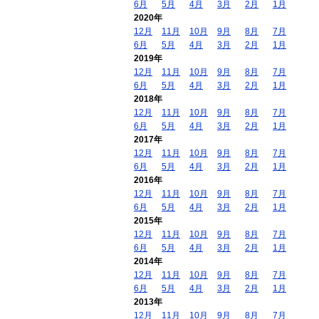
6月
5月
4月
3月
2月
1月
2020年
12月
11月
10月
9月
8月
7月
6月
5月
4月
3月
2月
1月
2019年
12月
11月
10月
9月
8月
7月
6月
5月
4月
3月
2月
1月
2018年
12月
11月
10月
9月
8月
7月
6月
5月
4月
3月
2月
1月
2017年
12月
11月
10月
9月
8月
7月
6月
5月
4月
3月
2月
1月
2016年
12月
11月
10月
9月
8月
7月
6月
5月
4月
3月
2月
1月
2015年
12月
11月
10月
9月
8月
7月
6月
5月
4月
3月
2月
1月
2014年
12月
11月
10月
9月
8月
7月
6月
5月
4月
3月
2月
1月
2013年
12月
11月
10月
9月
8月
7月