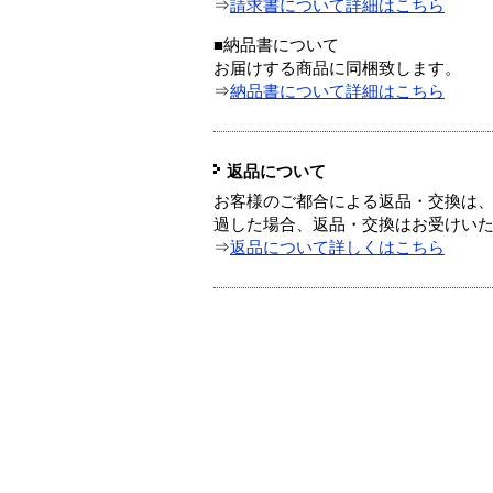
⇒
請求書について詳細はこちら
■納品書について
お届けする商品に同梱致します。
⇒
納品書について詳細はこちら
返品について
お客様のご都合による返品・交換は、
過した場合、返品・交換はお受けい
⇒
返品について詳しくはこちら