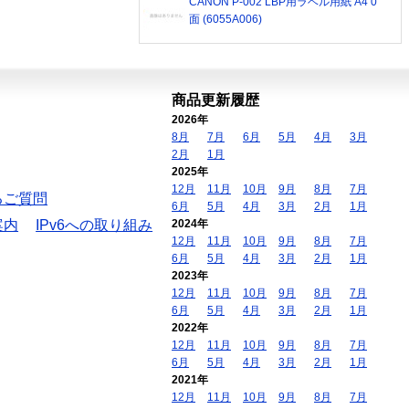
CANON P-002 LBP用ラベル用紙 A4 0
面 (6055A006)
商品更新履歴
2026年
8月
7月
6月
5月
4月
3月
2月
1月
2025年
12月
11月
10月
9月
8月
7月
るご質問
6月
5月
4月
3月
2月
1月
案内
IPv6への取り組み
2024年
12月
11月
10月
9月
8月
7月
6月
5月
4月
3月
2月
1月
2023年
12月
11月
10月
9月
8月
7月
6月
5月
4月
3月
2月
1月
2022年
12月
11月
10月
9月
8月
7月
6月
5月
4月
3月
2月
1月
2021年
12月
11月
10月
9月
8月
7月