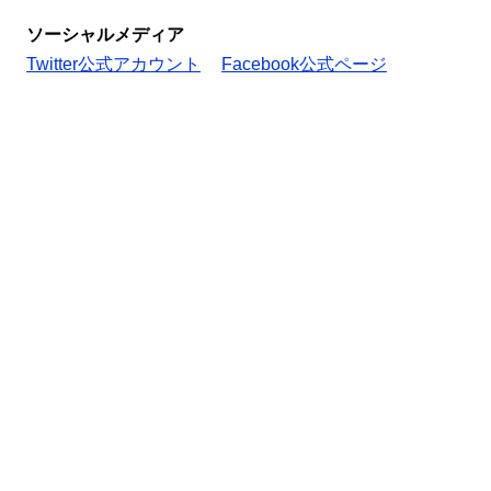
ソーシャルメディア
Twitter公式アカウント
Facebook公式ページ