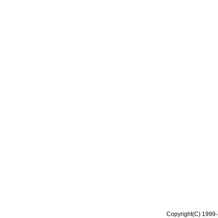
Copyright(C) 1999-2